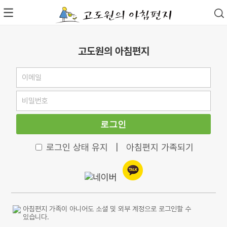
고도원의 아침편지
로그인
로그인 상태 유지
|
아침편지 가족되기
아침편지 가족이 아니어도 소셜 및 외부 계정으로 로그인할 수
있습니다.