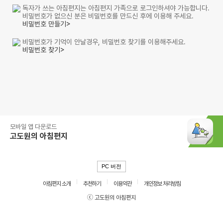
독자가 쓰는 아침편지는 아침편지 가족으로 로그인하셔야 가능합니다.
비밀번호가 없으신 분은 비밀번호를 만드신 후에 이용해 주세요.
비밀번호 만들기>
비밀번호가 기억이 안날경우, 비밀번호 찾기를 이용해주세요.
비밀번호 찾기>
모바일 앱 다운로드
고도원의 아침편지
PC 버전
아침편지 소개
추천하기
이용약관
개인정보 처리방침
ⓒ 고도원의 아침편지