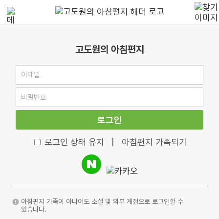
고도원의 아침편지
로그인
로그인 상태 유지
|
아침편지 가족되기
아침편지 가족이 아니어도 소셜 및 외부 계정으로 로그인할 수
있습니다.