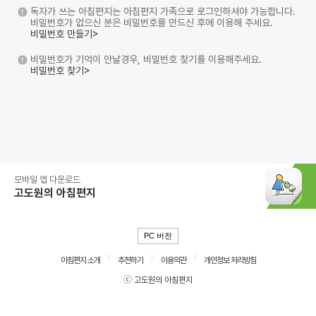
독자가 쓰는 아침편지는 아침편지 가족으로 로그인하셔야 가능합니다.
비밀번호가 없으신 분은 비밀번호를 만드신 후에 이용해 주세요.
비밀번호 만들기>
비밀번호가 기억이 안날경우, 비밀번호 찾기를 이용해주세요.
비밀번호 찾기>
모바일 앱 다운로드
고도원의 아침편지
PC 버전
아침편지 소개
추천하기
이용약관
개인정보 처리방침
ⓒ 고도원의 아침편지