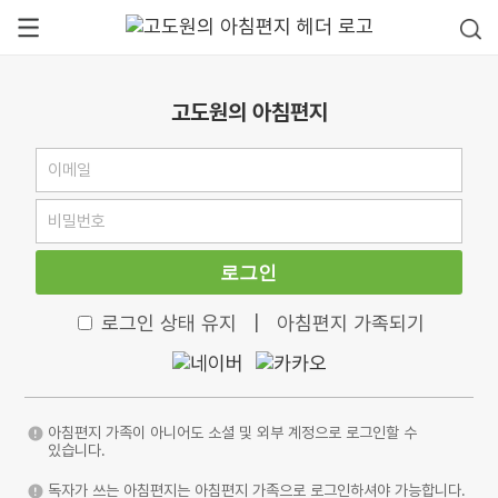
고도원의 아침편지
로그인
로그인 상태 유지
|
아침편지 가족되기
아침편지 가족이 아니어도 소셜 및 외부 계정으로 로그인할 수
있습니다.
독자가 쓰는 아침편지는 아침편지 가족으로 로그인하셔야 가능합니다.