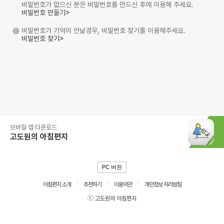
비밀번호가 없으신 분은 비밀번호를 만드신 후에 이용해 주세요.
비밀번호 만들기>
비밀번호가 기억이 안날경우, 비밀번호 찾기를 이용해주세요.
비밀번호 찾기>
모바일 앱 다운로드
고도원의 아침편지
PC 버전
아침편지 소개
추천하기
이용약관
개인정보 처리방침
ⓒ 고도원의 아침편지