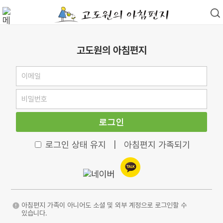
고도원의 아침편지
로그인
로그인 상태 유지
|
아침편지 가족되기
아침편지 가족이 아니어도 소셜 및 외부 계정으로 로그인할 수
있습니다.