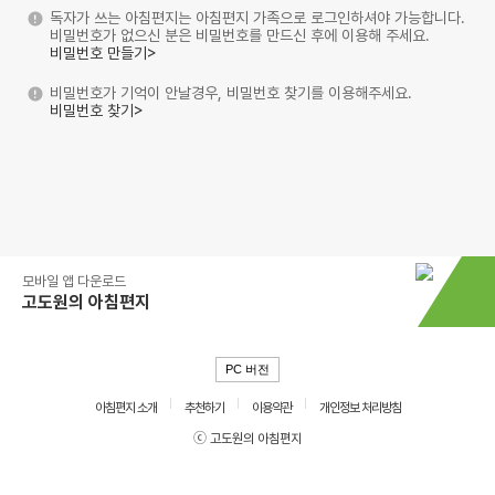
독자가 쓰는 아침편지는 아침편지 가족으로 로그인하셔야 가능합니다.
비밀번호가 없으신 분은 비밀번호를 만드신 후에 이용해 주세요.
비밀번호 만들기>
비밀번호가 기억이 안날경우, 비밀번호 찾기를 이용해주세요.
비밀번호 찾기>
모바일 앱 다운로드
고도원의 아침편지
PC 버전
아침편지 소개
추천하기
이용약관
개인정보 처리방침
ⓒ 고도원의 아침편지