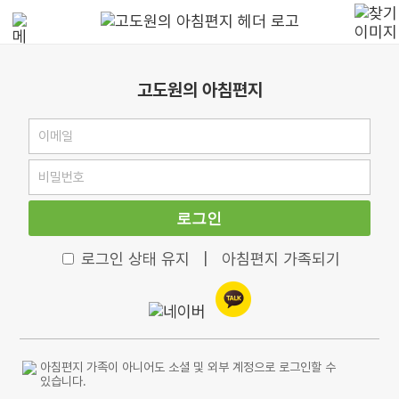
고도원의 아침편지
로그인
로그인 상태 유지
|
아침편지 가족되기
아침편지 가족이 아니어도 소셜 및 외부 계정으로 로그인할 수
있습니다.