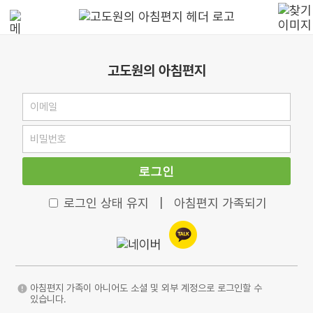
고도원의 아침편지
로그인
로그인 상태 유지
|
아침편지 가족되기
아침편지 가족이 아니어도 소셜 및 외부 계정으로 로그인할 수
있습니다.