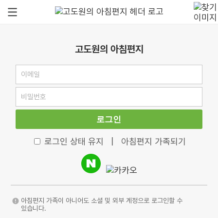
고도원의 아침편지
로그인
로그인 상태 유지
|
아침편지 가족되기
아침편지 가족이 아니어도 소셜 및 외부 계정으로 로그인할 수
있습니다.