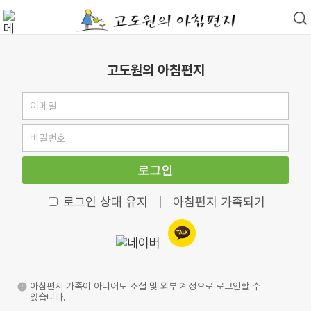
고도원의 아침편지
로그인
로그인 상태 유지
|
아침편지 가족되기
아침편지 가족이 아니어도 소셜 및 외부 계정으로 로그인할 수
있습니다.