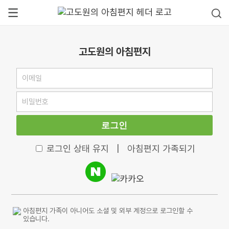
고도원의 아침편지
로그인
로그인 상태 유지
|
아침편지 가족되기
아침편지 가족이 아니어도 소셜 및 외부 계정으로 로그인할 수
있습니다.