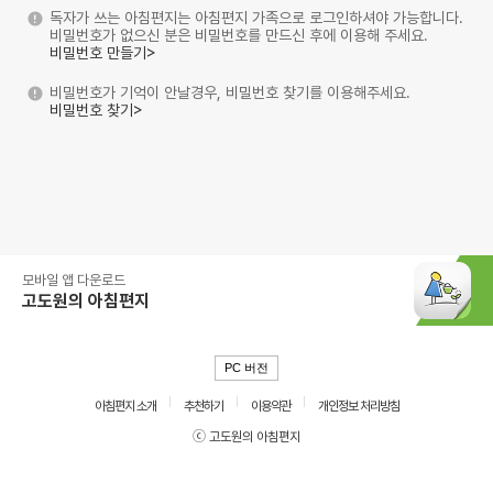
독자가 쓰는 아침편지는 아침편지 가족으로 로그인하셔야 가능합니다.
비밀번호가 없으신 분은 비밀번호를 만드신 후에 이용해 주세요.
비밀번호 만들기>
비밀번호가 기억이 안날경우, 비밀번호 찾기를 이용해주세요.
비밀번호 찾기>
모바일 앱 다운로드
고도원의 아침편지
PC 버전
아침편지 소개
추천하기
이용약관
개인정보 처리방침
ⓒ 고도원의 아침편지