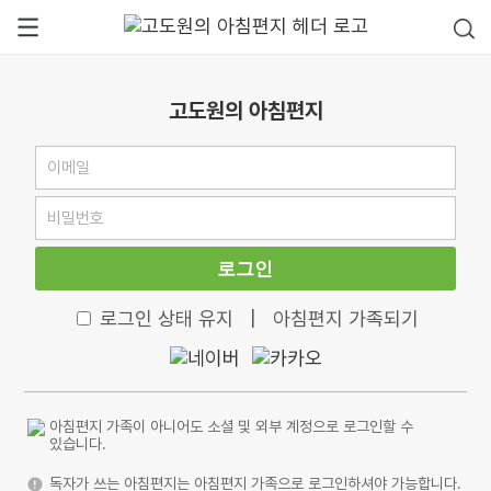
고도원의 아침편지
로그인
로그인 상태 유지
|
아침편지 가족되기
아침편지 가족이 아니어도 소셜 및 외부 계정으로 로그인할 수
있습니다.
독자가 쓰는 아침편지는 아침편지 가족으로 로그인하셔야 가능합니다.