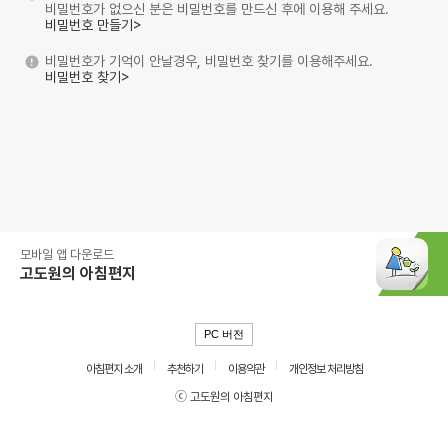
비밀번호가 없으신 분은 비밀번호를 만드신 후에 이용해 주세요.
비밀번호 만들기>
비밀번호가 기억이 안날경우, 비밀번호 찾기를 이용해주세요.
비밀번호 찾기>
모바일 앱 다운로드
고도원의 아침편지
PC 버전
아침편지 소개
추천하기
이용약관
개인정보 처리방침
ⓒ 고도원의 아침편지