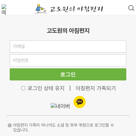
고도원의 아침편지
로그인
로그인 상태 유지
|
아침편지 가족되기
아침편지 가족이 아니어도 소셜 및 외부 계정으로 로그인할 수
있습니다.