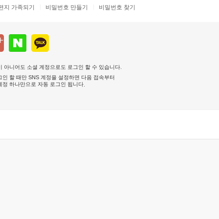
편지 가족되기
비밀번호 만들기
비밀번호 찾기
 아니어도 소셜 계정으로도 로그인 할 수 있습니다.
인 할 때만 SNS 계정을 설정하면 다음 접속부터
계정 하나만으로 자동 로그인 됩니다
.