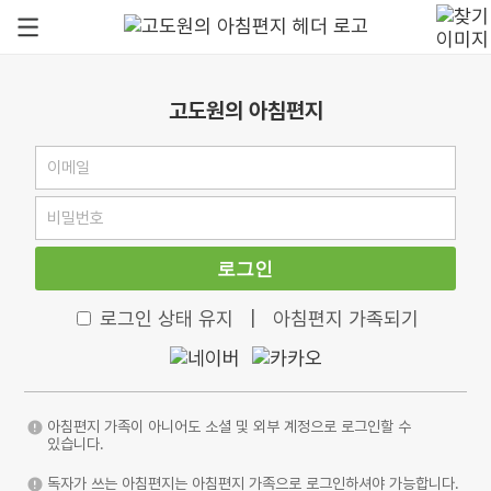
고도원의 아침편지
로그인
로그인 상태 유지
|
아침편지 가족되기
아침편지 가족이 아니어도 소셜 및 외부 계정으로 로그인할 수
있습니다.
독자가 쓰는 아침편지는 아침편지 가족으로 로그인하셔야 가능합니다.