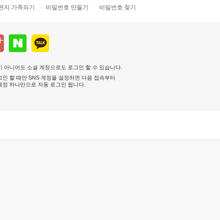
편지 가족되기
비밀번호 만들기
비밀번호 찾기
 아니어도 소셜 계정으로도 로그인 할 수 있습니다.
인 할 때만 SNS 계정을 설정하면 다음 접속부터
계정 하나만으로 자동 로그인 됩니다
.