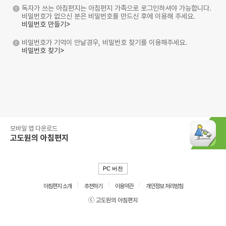
독자가 쓰는 아침편지는 아침편지 가족으로 로그인하셔야 가능합니다.
비밀번호가 없으신 분은 비밀번호를 만드신 후에 이용해 주세요.
비밀번호 만들기>
비밀번호가 기억이 안날경우, 비밀번호 찾기를 이용해주세요.
비밀번호 찾기>
모바일 앱 다운로드
고도원의 아침편지
PC 버전
아침편지 소개
추천하기
이용약관
개인정보 처리방침
ⓒ 고도원의 아침편지