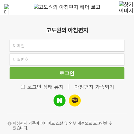
고도원의 아침편지
로그인
로그인 상태 유지
|
아침편지 가족되기
아침편지 가족이 아니어도 소셜 및 외부 계정으로 로그인할 수
있습니다.