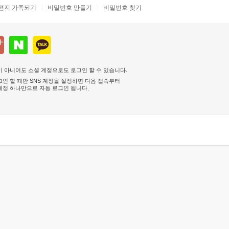
편지 가족되기
비밀번호 만들기
비밀번호 찾기
 아니어도 소셜 계정으로도 로그인 할 수 있습니다.
인 할 때만 SNS 계정을 설정하면 다음 접속부터
계정 하나만으로 자동 로그인 됩니다
.