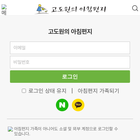
고도원의 아침편지
로그인
로그인 상태 유지
|
아침편지 가족되기
아침편지 가족이 아니어도 소셜 및 외부 계정으로 로그인할 수
있습니다.