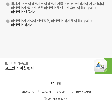
독자가 쓰는 아침편지는 아침편지 가족으로 로그인하셔야 가능합니다.
비밀번호가 없으신 분은 비밀번호를 만드신 후에 이용해 주세요.
비밀번호 만들기>
비밀번호가 기억이 안날경우, 비밀번호 찾기를 이용해주세요.
비밀번호 찾기>
모바일 앱 다운로드
고도원의 아침편지
PC 버전
아침편지 소개
추천하기
이용약관
개인정보 처리방침
ⓒ 고도원의 아침편지