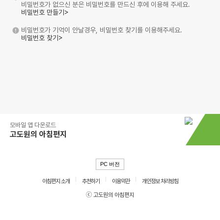
비밀번호가 없으신 분은 비밀번호를 만드신 후에 이용해 주세요.
비밀번호 만들기>
비밀번호가 기억이 안날경우, 비밀번호 찾기를 이용해주세요.
비밀번호 찾기>
모바일 앱 다운로드
고도원의 아침편지
PC 버전
아침편지 소개
추천하기
이용약관
개인정보 처리방침
ⓒ 고도원의 아침편지