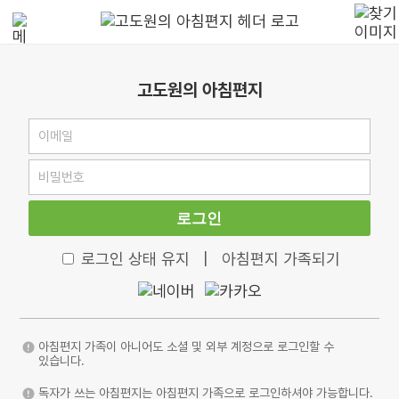
고도원의 아침편지
로그인
로그인 상태 유지
|
아침편지 가족되기
아침편지 가족이 아니어도 소셜 및 외부 계정으로 로그인할 수
있습니다.
독자가 쓰는 아침편지는 아침편지 가족으로 로그인하셔야 가능합니다.