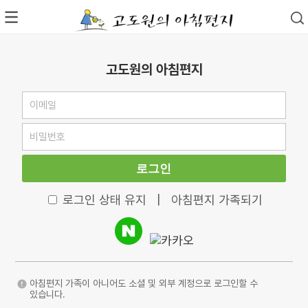
고도원의 아침편지
로그인
로그인 상태 유지
|
아침편지 가족되기
아침편지 가족이 아니어도 소셜 및 외부 계정으로 로그인할 수
있습니다.