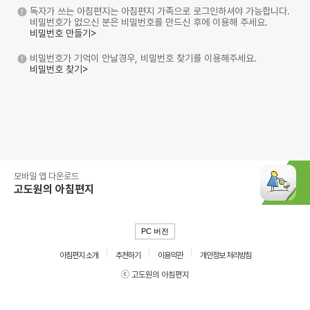
독자가 쓰는 아침편지는 아침편지 가족으로 로그인하셔야 가능합니다.
비밀번호가 없으신 분은 비밀번호를 만드신 후에 이용해 주세요.
비밀번호 만들기>
비밀번호가 기억이 안날경우, 비밀번호 찾기를 이용해주세요.
비밀번호 찾기>
모바일 앱 다운로드
고도원의 아침편지
PC 버전
아침편지 소개
추천하기
이용약관
개인정보 처리방침
ⓒ 고도원의 아침편지