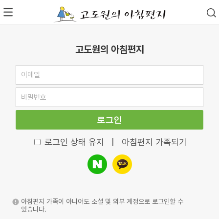
고도원의 아침편지
로그인
로그인 상태 유지
|
아침편지 가족되기
아침편지 가족이 아니어도 소셜 및 외부 계정으로 로그인할 수
있습니다.