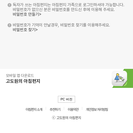
독자가 쓰는 아침편지는 아침편지 가족으로 로그인하셔야 가능합니다.
비밀번호가 없으신 분은 비밀번호를 만드신 후에 이용해 주세요.
비밀번호 만들기>
비밀번호가 기억이 안날경우, 비밀번호 찾기를 이용해주세요.
비밀번호 찾기>
모바일 앱 다운로드
고도원의 아침편지
PC 버전
아침편지 소개
추천하기
이용약관
개인정보 처리방침
ⓒ 고도원의 아침편지