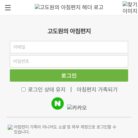
고도원의 아침편지
로그인
로그인 상태 유지
|
아침편지 가족되기
아침편지 가족이 아니어도 소셜 및 외부 계정으로 로그인할 수
있습니다.