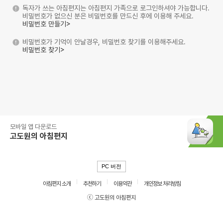
독자가 쓰는 아침편지는 아침편지 가족으로 로그인하셔야 가능합니다.
비밀번호가 없으신 분은 비밀번호를 만드신 후에 이용해 주세요.
비밀번호 만들기>
비밀번호가 기억이 안날경우, 비밀번호 찾기를 이용해주세요.
비밀번호 찾기>
모바일 앱 다운로드
고도원의 아침편지
PC 버전
아침편지 소개
추천하기
이용약관
개인정보 처리방침
ⓒ 고도원의 아침편지