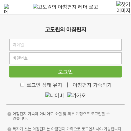
고도원의 아침편지
로그인
로그인 상태 유지
|
아침편지 가족되기
아침편지 가족이 아니어도 소셜 및 외부 계정으로 로그인할 수
있습니다.
독자가 쓰는 아침편지는 아침편지 가족으로 로그인하셔야 가능합니다.