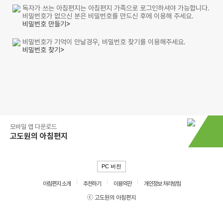
독자가 쓰는 아침편지는 아침편지 가족으로 로그인하셔야 가능합니다.
비밀번호가 없으신 분은 비밀번호를 만드신 후에 이용해 주세요.
비밀번호 만들기>
비밀번호가 기억이 안날경우, 비밀번호 찾기를 이용해주세요.
비밀번호 찾기>
모바일 앱 다운로드
고도원의 아침편지
PC 버전
아침편지 소개
추천하기
이용약관
개인정보 처리방침
ⓒ 고도원의 아침편지