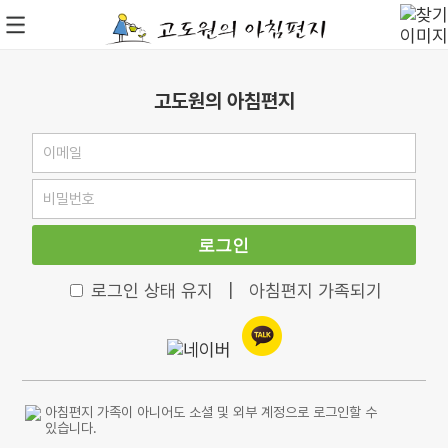
고도원의 아침편지
로그인
로그인 상태 유지
|
아침편지 가족되기
아침편지 가족이 아니어도 소셜 및 외부 계정으로 로그인할 수
있습니다.