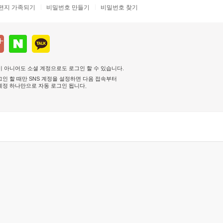
편지 가족되기
비밀번호 만들기
비밀번호 찾기
 아니어도 소셜 계정으로도 로그인 할 수 있습니다.
인 할 때만 SNS 계정을 설정하면 다음 접속부터
계정 하나만으로 자동 로그인 됩니다
.