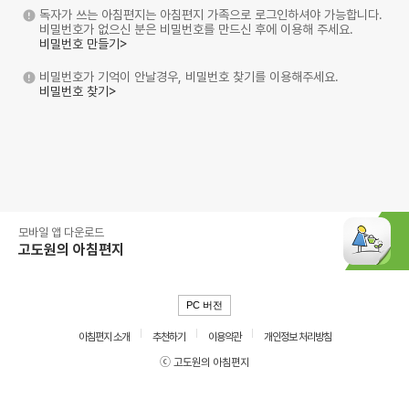
독자가 쓰는 아침편지는 아침편지 가족으로 로그인하셔야 가능합니다.
비밀번호가 없으신 분은 비밀번호를 만드신 후에 이용해 주세요.
비밀번호 만들기>
비밀번호가 기억이 안날경우, 비밀번호 찾기를 이용해주세요.
비밀번호 찾기>
모바일 앱 다운로드
고도원의 아침편지
PC 버전
아침편지 소개
추천하기
이용약관
개인정보 처리방침
ⓒ 고도원의 아침편지