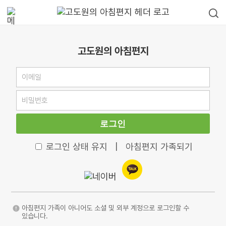
고도원의 아침편지
로그인
로그인 상태 유지
|
아침편지 가족되기
아침편지 가족이 아니어도 소셜 및 외부 계정으로 로그인할 수
있습니다.