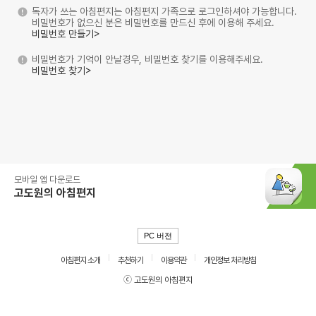
독자가 쓰는 아침편지는 아침편지 가족으로 로그인하셔야 가능합니다.
비밀번호가 없으신 분은 비밀번호를 만드신 후에 이용해 주세요.
비밀번호 만들기>
비밀번호가 기억이 안날경우, 비밀번호 찾기를 이용해주세요.
비밀번호 찾기>
모바일 앱 다운로드
고도원의 아침편지
PC 버전
아침편지 소개
추천하기
이용약관
개인정보 처리방침
ⓒ 고도원의 아침편지