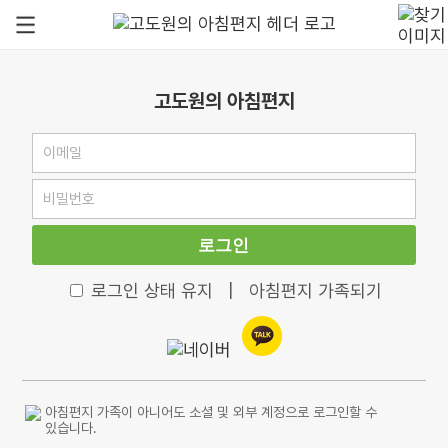
고도원의 아침편지
로그인
로그인 상태 유지
|
아침편지 가족되기
아침편지 가족이 아니어도 소셜 및 외부 계정으로 로그인할 수
있습니다.