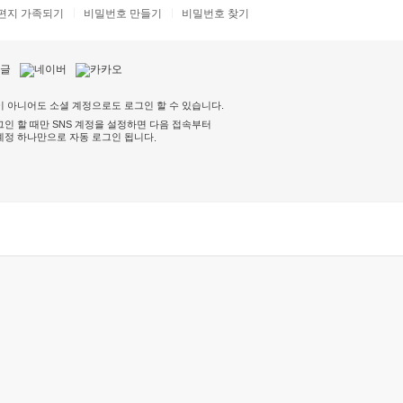
편지 가족되기
비밀번호 만들기
비밀번호 찾기
 아니어도 소셜 계정으로도 로그인 할 수 있습니다.
인 할 때만 SNS 계정을 설정하면 다음 접속부터
계정 하나만으로 자동 로그인 됩니다
.