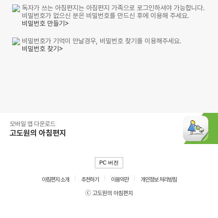
독자가 쓰는 아침편지는 아침편지 가족으로 로그인하셔야 가능합니다.
비밀번호가 없으신 분은 비밀번호를 만드신 후에 이용해 주세요.
비밀번호 만들기>
비밀번호가 기억이 안날경우, 비밀번호 찾기를 이용해주세요.
비밀번호 찾기>
모바일 앱 다운로드
고도원의 아침편지
PC 버전
아침편지 소개
추천하기
이용약관
개인정보 처리방침
ⓒ 고도원의 아침편지