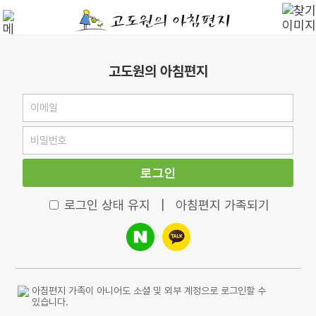
고도원의 아침편지
로그인
로그인 상태 유지
|
아침편지 가족되기
아침편지 가족이 아니어도 소셜 및 외부 계정으로 로그인할 수
있습니다.