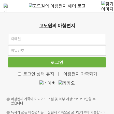
고도원의 아침편지
로그인
로그인 상태 유지
|
아침편지 가족되기
아침편지 가족이 아니어도 소셜 및 외부 계정으로 로그인할 수
있습니다.
독자가 쓰는 아침편지는 아침편지 가족으로 로그인하셔야 가능합니다.