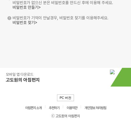
비밀번호가 없으신 분은 비밀번호를 만드신 후에 이용해 주세요.
비밀번호 만들기>
비밀번호가 기억이 안날경우, 비밀번호 찾기를 이용해주세요.
비밀번호 찾기>
모바일 앱 다운로드
고도원의 아침편지
PC 버전
아침편지 소개
추천하기
이용약관
개인정보 처리방침
ⓒ 고도원의 아침편지