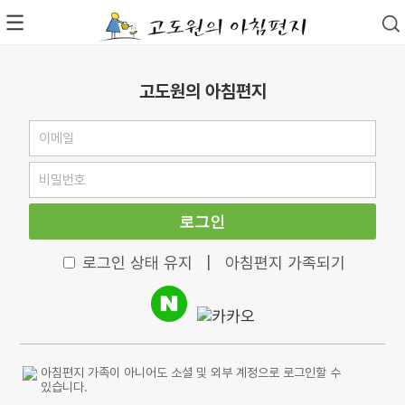
고도원의 아침편지
로그인
로그인 상태 유지
|
아침편지 가족되기
아침편지 가족이 아니어도 소셜 및 외부 계정으로 로그인할 수
있습니다.