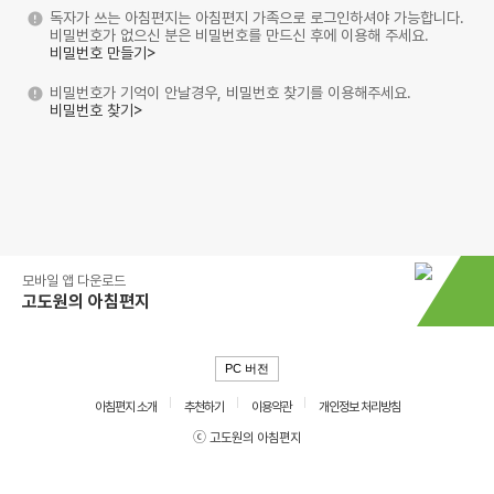
독자가 쓰는 아침편지는 아침편지 가족으로 로그인하셔야 가능합니다.
비밀번호가 없으신 분은 비밀번호를 만드신 후에 이용해 주세요.
비밀번호 만들기>
비밀번호가 기억이 안날경우, 비밀번호 찾기를 이용해주세요.
비밀번호 찾기>
모바일 앱 다운로드
고도원의 아침편지
PC 버전
아침편지 소개
추천하기
이용약관
개인정보 처리방침
ⓒ 고도원의 아침편지