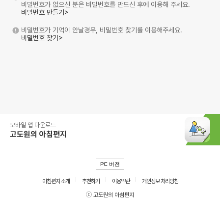
비밀번호가 없으신 분은 비밀번호를 만드신 후에 이용해 주세요.
비밀번호 만들기>
비밀번호가 기억이 안날경우, 비밀번호 찾기를 이용해주세요.
비밀번호 찾기>
모바일 앱 다운로드
고도원의 아침편지
PC 버전
아침편지 소개
추천하기
이용약관
개인정보 처리방침
ⓒ 고도원의 아침편지