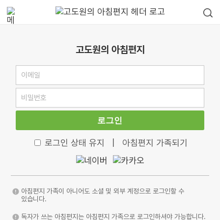
고도원의 아침편지
로그인
로그인 상태 유지
|
아침편지 가족되기
아침편지 가족이 아니어도 소셜 및 외부 계정으로 로그인할 수
있습니다.
독자가 쓰는 아침편지는 아침편지 가족으로 로그인하셔야 가능합니다.