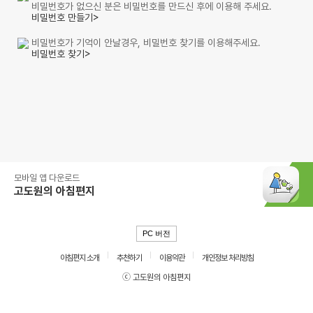
비밀번호가 없으신 분은 비밀번호를 만드신 후에 이용해 주세요.
비밀번호 만들기>
비밀번호가 기억이 안날경우, 비밀번호 찾기를 이용해주세요.
비밀번호 찾기>
모바일 앱 다운로드
고도원의 아침편지
PC 버전
아침편지 소개
추천하기
이용약관
개인정보 처리방침
ⓒ 고도원의 아침편지