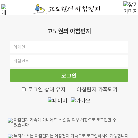
고도원의 아침편지
로그인
로그인 상태 유지
|
아침편지 가족되기
아침편지 가족이 아니어도 소셜 및 외부 계정으로 로그인할 수
있습니다.
독자가 쓰는 아침편지는 아침편지 가족으로 로그인하셔야 가능합니다.