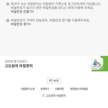
독자가 쓰는 아침편지는 아침편지 가족으로 로그인하셔야 가능합니다.
비밀번호가 없으신 분은 비밀번호를 만드신 후에 이용해 주세요.
비밀번호 만들기>
비밀번호가 기억이 안날경우, 비밀번호 찾기를 이용해주세요.
비밀번호 찾기>
모바일 앱 다운로드
고도원의 아침편지
PC 버전
아침편지 소개
추천하기
이용약관
개인정보 처리방침
ⓒ 고도원의 아침편지