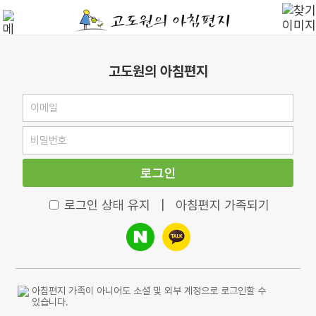
고도원의 아침편지
로그인
로그인 상태 유지
|
아침편지 가족되기
아침편지 가족이 아니어도 소셜 및 외부 계정으로 로그인할 수
있습니다.