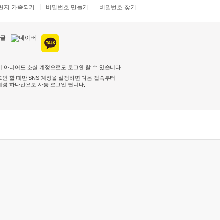
편지 가족되기
비밀번호 만들기
비밀번호 찾기
 아니어도 소셜 계정으로도 로그인 할 수 있습니다.
인 할 때만 SNS 계정을 설정하면 다음 접속부터
계정 하나만으로 자동 로그인 됩니다
.