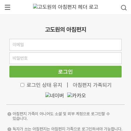
고도원의 아침편지
로그인
로그인 상태 유지
|
아침편지 가족되기
아침편지 가족이 아니어도 소셜 및 외부 계정으로 로그인할 수
있습니다.
독자가 쓰는 아침편지는 아침편지 가족으로 로그인하셔야 가능합니다.