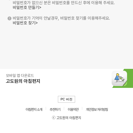
비밀번호가 없으신 분은 비밀번호를 만드신 후에 이용해 주세요.
비밀번호 만들기>
비밀번호가 기억이 안날경우, 비밀번호 찾기를 이용해주세요.
비밀번호 찾기>
모바일 앱 다운로드
고도원의 아침편지
PC 버전
아침편지 소개
추천하기
이용약관
개인정보 처리방침
ⓒ 고도원의 아침편지