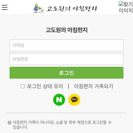
고도원의 아침편지
로그인
로그인 상태 유지
|
아침편지 가족되기
아침편지 가족이 아니어도 소셜 및 외부 계정으로 로그인할 수
있습니다.