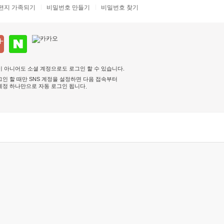
편지 가족되기
비밀번호 만들기
비밀번호 찾기
 아니어도 소셜 계정으로도 로그인 할 수 있습니다.
인 할 때만 SNS 계정을 설정하면 다음 접속부터
계정 하나만으로 자동 로그인 됩니다
.