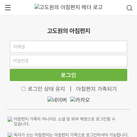
고도원의 아침편지
로그인
로그인 상태 유지
|
아침편지 가족되기
아침편지 가족이 아니어도 소셜 및 외부 계정으로 로그인할 수
있습니다.
독자가 쓰는 아침편지는 아침편지 가족으로 로그인하셔야 가능합니다.