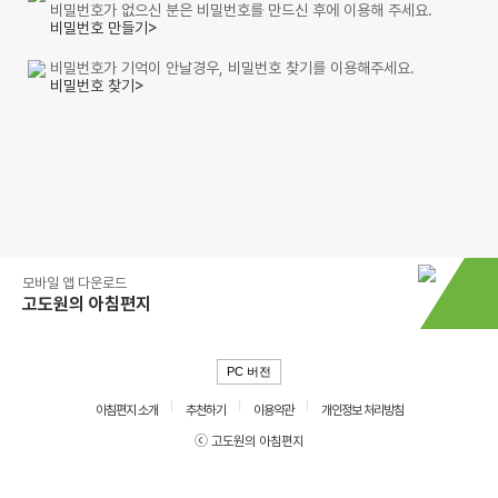
비밀번호가 없으신 분은 비밀번호를 만드신 후에 이용해 주세요.
비밀번호 만들기>
비밀번호가 기억이 안날경우, 비밀번호 찾기를 이용해주세요.
비밀번호 찾기>
모바일 앱 다운로드
고도원의 아침편지
PC 버전
아침편지 소개
추천하기
이용약관
개인정보 처리방침
ⓒ 고도원의 아침편지