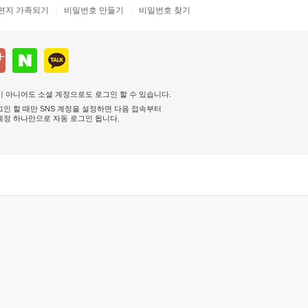
편지 가족되기
비밀번호 만들기
비밀번호 찾기
 아니어도 소셜 계정으로도 로그인 할 수 있습니다.
인 할 때만 SNS 계정을 설정하면 다음 접속부터
계정 하나만으로 자동 로그인 됩니다
.