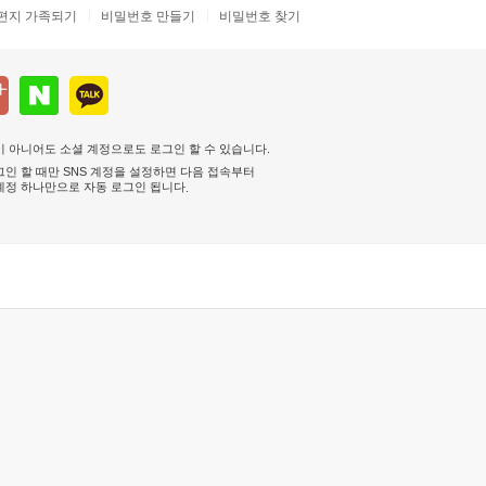
편지 가족되기
비밀번호 만들기
비밀번호 찾기
 아니어도 소셜 계정으로도 로그인 할 수 있습니다.
인 할 때만 SNS 계정을 설정하면 다음 접속부터
계정 하나만으로 자동 로그인 됩니다
.