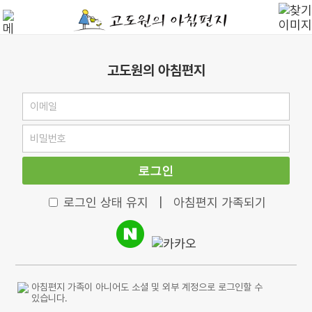
고도원의 아침편지
로그인
로그인 상태 유지
|
아침편지 가족되기
아침편지 가족이 아니어도 소셜 및 외부 계정으로 로그인할 수
있습니다.