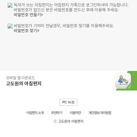
독자가 쓰는 아침편지는 아침편지 가족으로 로그인하셔야 가능합니다.
비밀번호가 없으신 분은 비밀번호를 만드신 후에 이용해 주세요.
비밀번호 만들기>
비밀번호가 기억이 안날경우, 비밀번호 찾기를 이용해주세요.
비밀번호 찾기>
모바일 앱 다운로드
고도원의 아침편지
PC 버전
아침편지 소개
추천하기
이용약관
개인정보 처리방침
ⓒ 고도원의 아침편지