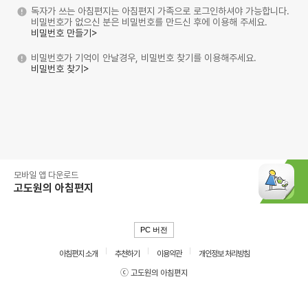
독자가 쓰는 아침편지는 아침편지 가족으로 로그인하셔야 가능합니다.
비밀번호가 없으신 분은 비밀번호를 만드신 후에 이용해 주세요.
비밀번호 만들기>
비밀번호가 기억이 안날경우, 비밀번호 찾기를 이용해주세요.
비밀번호 찾기>
모바일 앱 다운로드
고도원의 아침편지
PC 버전
아침편지 소개
추천하기
이용약관
개인정보 처리방침
ⓒ 고도원의 아침편지