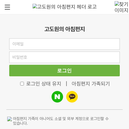
고도원의 아침편지
로그인
로그인 상태 유지
|
아침편지 가족되기
아침편지 가족이 아니어도 소셜 및 외부 계정으로 로그인할 수
있습니다.