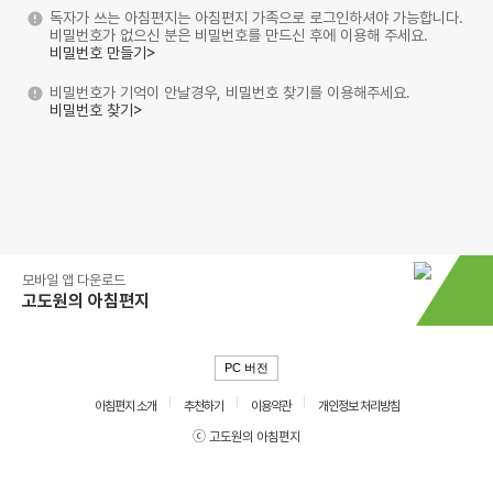
독자가 쓰는 아침편지는 아침편지 가족으로 로그인하셔야 가능합니다.
비밀번호가 없으신 분은 비밀번호를 만드신 후에 이용해 주세요.
비밀번호 만들기>
비밀번호가 기억이 안날경우, 비밀번호 찾기를 이용해주세요.
비밀번호 찾기>
모바일 앱 다운로드
고도원의 아침편지
PC 버전
아침편지 소개
추천하기
이용약관
개인정보 처리방침
ⓒ 고도원의 아침편지