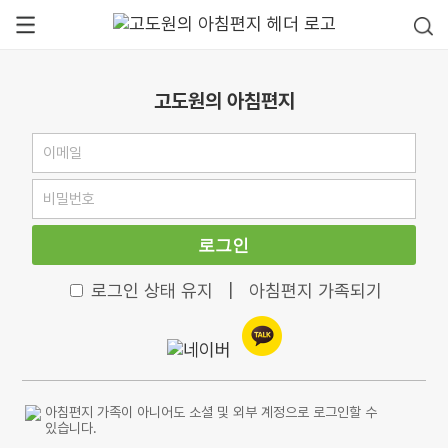
고도원의 아침편지
로그인
로그인 상태 유지
|
아침편지 가족되기
아침편지 가족이 아니어도 소셜 및 외부 계정으로 로그인할 수
있습니다.