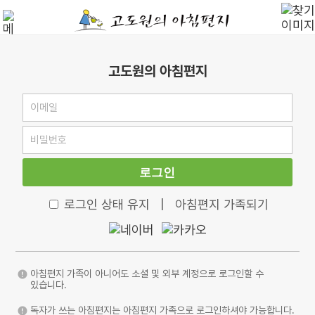
고도원의 아침편지
로그인
로그인 상태 유지
|
아침편지 가족되기
아침편지 가족이 아니어도 소셜 및 외부 계정으로 로그인할 수
있습니다.
독자가 쓰는 아침편지는 아침편지 가족으로 로그인하셔야 가능합니다.