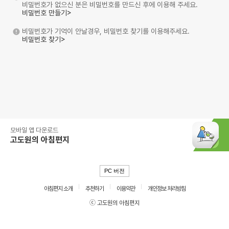
비밀번호가 없으신 분은 비밀번호를 만드신 후에 이용해 주세요.
비밀번호 만들기>
비밀번호가 기억이 안날경우, 비밀번호 찾기를 이용해주세요.
비밀번호 찾기>
모바일 앱 다운로드
고도원의 아침편지
PC 버전
아침편지 소개
추천하기
이용약관
개인정보 처리방침
ⓒ 고도원의 아침편지