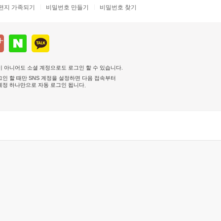
편지 가족되기
비밀번호 만들기
비밀번호 찾기
 아니어도 소셜 계정으로도 로그인 할 수 있습니다.
인 할 때만 SNS 계정을 설정하면 다음 접속부터
계정 하나만으로 자동 로그인 됩니다
.