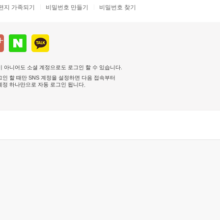
편지 가족되기
비밀번호 만들기
비밀번호 찾기
 아니어도 소셜 계정으로도 로그인 할 수 있습니다.
인 할 때만 SNS 계정을 설정하면 다음 접속부터
계정 하나만으로 자동 로그인 됩니다
.