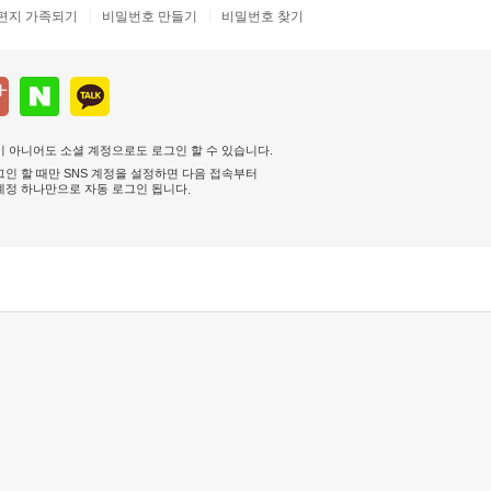
편지 가족되기
비밀번호 만들기
비밀번호 찾기
 아니어도 소셜 계정으로도 로그인 할 수 있습니다.
인 할 때만 SNS 계정을 설정하면 다음 접속부터
계정 하나만으로 자동 로그인 됩니다
.