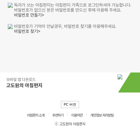
독자가 쓰는 아침편지는 아침편지 가족으로 로그인하셔야 가능합니다.
비밀번호가 없으신 분은 비밀번호를 만드신 후에 이용해 주세요.
비밀번호 만들기>
비밀번호가 기억이 안날경우, 비밀번호 찾기를 이용해주세요.
비밀번호 찾기>
모바일 앱 다운로드
고도원의 아침편지
PC 버전
아침편지 소개
추천하기
이용약관
개인정보 처리방침
ⓒ 고도원의 아침편지