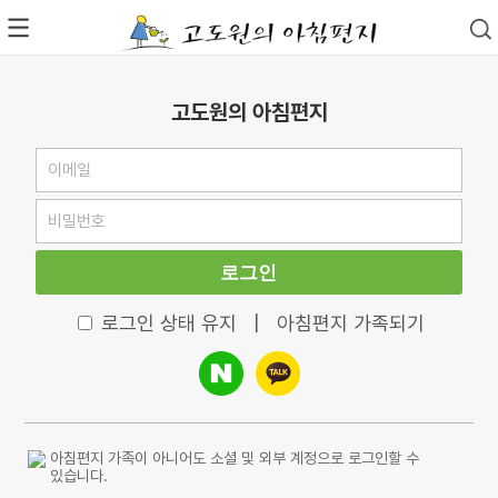
고도원의 아침편지
로그인
로그인 상태 유지
|
아침편지 가족되기
아침편지 가족이 아니어도 소셜 및 외부 계정으로 로그인할 수
있습니다.