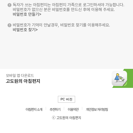
독자가 쓰는 아침편지는 아침편지 가족으로 로그인하셔야 가능합니다.
비밀번호가 없으신 분은 비밀번호를 만드신 후에 이용해 주세요.
비밀번호 만들기>
비밀번호가 기억이 안날경우, 비밀번호 찾기를 이용해주세요.
비밀번호 찾기>
모바일 앱 다운로드
고도원의 아침편지
PC 버전
아침편지 소개
추천하기
이용약관
개인정보 처리방침
ⓒ 고도원의 아침편지