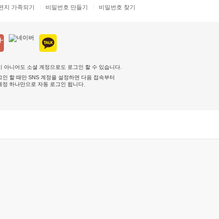
편지 가족되기
비밀번호 만들기
비밀번호 찾기
 아니어도 소셜 계정으로도 로그인 할 수 있습니다.
인 할 때만 SNS 계정을 설정하면 다음 접속부터
계정 하나만으로 자동 로그인 됩니다
.